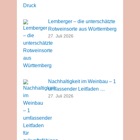
Lemberger – die unterschätzte
Rotweinsorte aus Württemberg
27. Juli 2026
Nachhaltigkeit im Weinbau – 1
umfassender Leitfaden …
27. Juli 2026