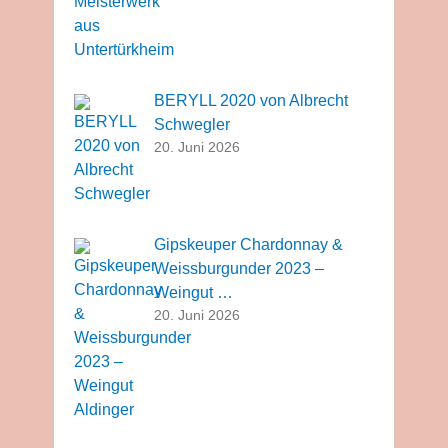
BERYLL 2020 von Albrecht
Schwegler
20. Juni 2026
Gipskeuper Chardonnay &
Weissburgunder 2023 –
Weingut …
20. Juni 2026