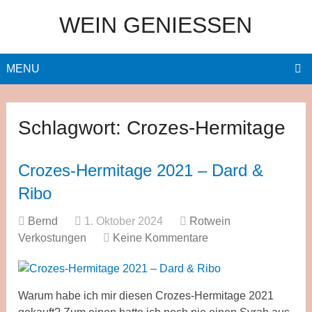
WEIN GENIESSEN
MENU
Schlagwort:
Crozes-Hermitage
Crozes-Hermitage 2021 – Dard &
Ribo
Bernd
1. Oktober 2024
Rotwein
Verkostungen
Keine Kommentare
Warum habe ich mir diesen Crozes-Hermitage 2021