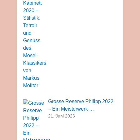
Grosse Reserve Philipp 2022
– Ein Meisterwerk …
21. Juni 2026