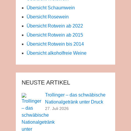
Übersicht Schaumwein
Übersicht Rosewein
Übersicht Rotwein ab 2022
Übersicht Rotwein ab 2015
Übersicht Rotwein bis 2014
Übersicht alkoholfreie Weine
NEUSTE ARTIKEL
Trollinger – das schwäbische
Nationalgetränk unter Druck
27. Juli 2026