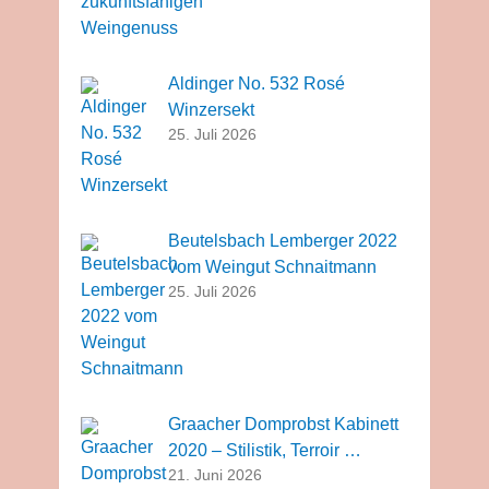
Aldinger No. 532 Rosé
Winzersekt
25. Juli 2026
Beutelsbach Lemberger 2022
vom Weingut Schnaitmann
25. Juli 2026
Graacher Domprobst Kabinett
2020 – Stilistik, Terroir …
21. Juni 2026