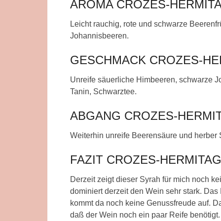
AROMA CROZES-HERMITA
Leicht rauchig, rote und schwarze Beerenfr
Johannisbeeren.
GESCHMACK CROZES-HER
Unreife säuerliche Himbeeren, schwarze J
Tanin, Schwarztee.
ABGANG CROZES-HERMIT
Weiterhin unreife Beerensäure und herber 
FAZIT CROZES-HERMITAG
Derzeit zeigt dieser Syrah für mich noch 
dominiert derzeit den Wein sehr stark. Das H
kommt da noch keine Genussfreude auf. Da 
daß der Wein noch ein paar Reife benötigt