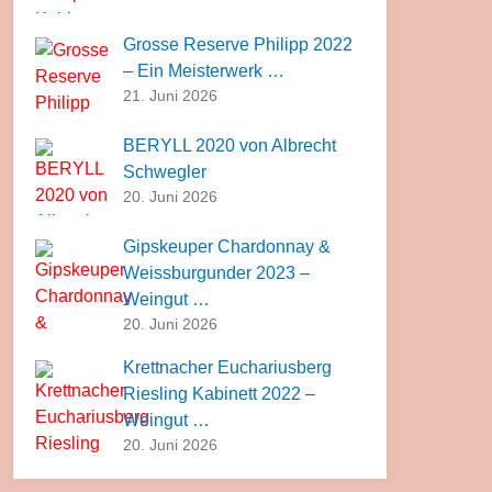
Grosse Reserve Philipp 2022
– Ein Meisterwerk …
21. Juni 2026
BERYLL 2020 von Albrecht
Schwegler
20. Juni 2026
Gipskeuper Chardonnay &
Weissburgunder 2023 –
Weingut …
20. Juni 2026
Krettnacher Euchariusberg
Riesling Kabinett 2022 –
Weingut …
20. Juni 2026