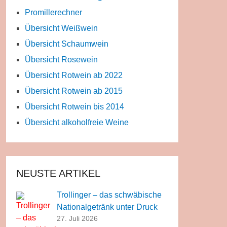
Promillerechner
Übersicht Weißwein
Übersicht Schaumwein
Übersicht Rosewein
Übersicht Rotwein ab 2022
Übersicht Rotwein ab 2015
Übersicht Rotwein bis 2014
Übersicht alkoholfreie Weine
NEUSTE ARTIKEL
Trollinger – das schwäbische
Nationalgetränk unter Druck
27. Juli 2026