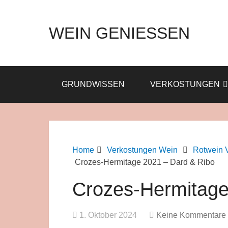
WEIN GENIESSEN
GRUNDWISSEN
VERKOSTUNGEN
Home
Verkostungen Wein
Rotwein 
Crozes-Hermitage 2021 – Dard & Ribo
Crozes-Hermitage
1. Oktober 2024
Keine Kommentare