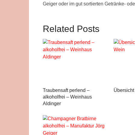
Geiger oder im gut sortierten Getränke- o
Related Posts
Traubensaft perlend –
Übersicht
alkoholfrei – Weinhaus
Aldinger