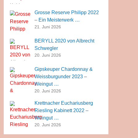
Grosse Reserve Philipp 2022
– Ein Meisterwerk …
21. Juni 2026
BERYLL 2020 von Albrecht
Schwegler
20. Juni 2026
Gipskeuper Chardonnay &
Weissburgunder 2023 –
Weingut …
20. Juni 2026
Krettnacher Euchariusberg
Riesling Kabinett 2022 –
Weingut …
20. Juni 2026