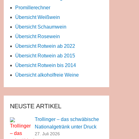
Promillerechner
Übersicht Weißwein
Übersicht Schaumwein
Übersicht Rosewein
Übersicht Rotwein ab 2022
Übersicht Rotwein ab 2015
Übersicht Rotwein bis 2014
Übersicht alkoholfreie Weine
NEUSTE ARTIKEL
Trollinger – das schwäbische
Nationalgetränk unter Druck
27. Juli 2026