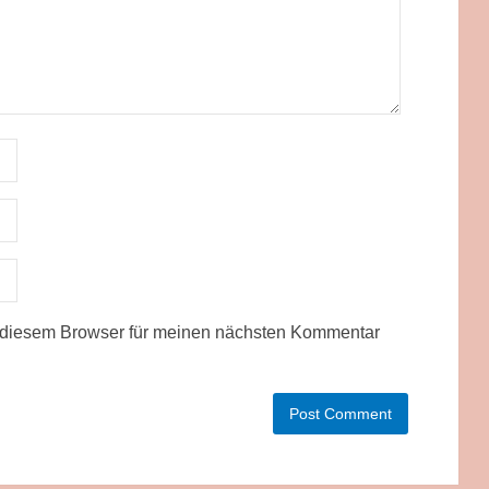
 diesem Browser für meinen nächsten Kommentar