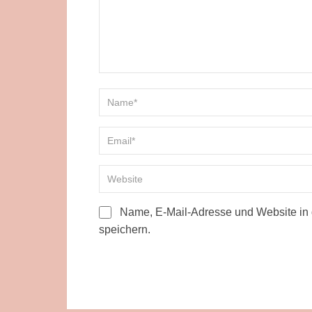
Name, E-Mail-Adresse und Website in
speichern.