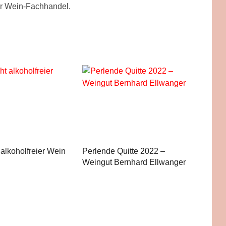
der Wein-Fachhandel.
 alkoholfreier Wein
Perlende Quitte 2022 –
Weingut Bernhard Ellwanger