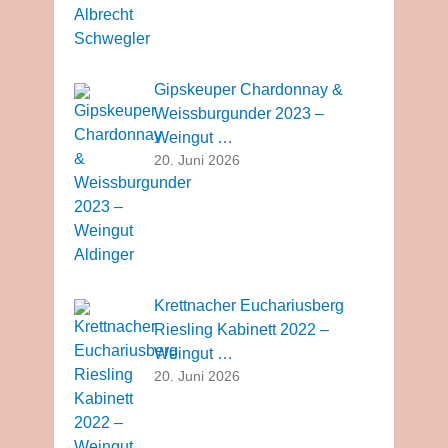
Gipskeuper Chardonnay &
Weissburgunder 2023 –
Weingut …
20. Juni 2026
Krettnacher Euchariusberg
Riesling Kabinett 2022 –
Weingut …
20. Juni 2026