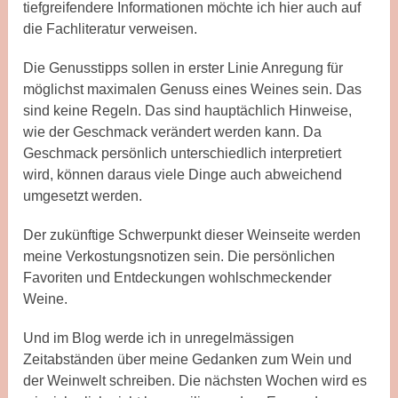
tiefgreifendere Informationen möchte ich hier auch auf
die Fachliteratur verweisen.
Die Genusstipps sollen in erster Linie Anregung für
möglichst maximalen Genuss eines Weines sein. Das
sind keine Regeln. Das sind hauptächlich Hinweise,
wie der Geschmack verändert werden kann. Da
Geschmack persönlich unterschiedlich interpretiert
wird, können daraus viele Dinge auch abweichend
umgesetzt werden.
Der zukünftige Schwerpunkt dieser Weinseite werden
meine Verkostungsnotizen sein. Die persönlichen
Favoriten und Entdeckungen wohlschmeckender
Weine.
Und im Blog werde ich in unregelmässigen
Zeitabständen über meine Gedanken zum Wein und
der Weinwelt schreiben. Die nächsten Wochen wird es