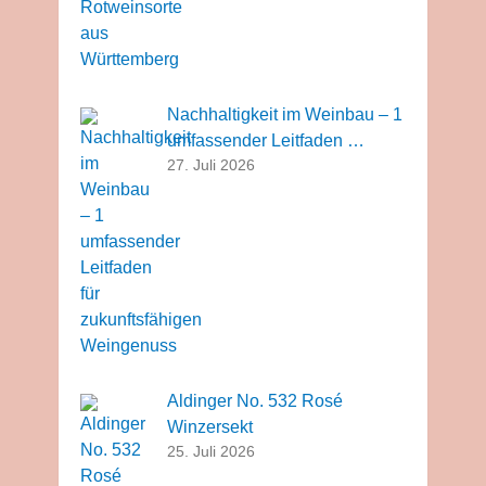
Nachhaltigkeit im Weinbau – 1
umfassender Leitfaden …
27. Juli 2026
Aldinger No. 532 Rosé
Winzersekt
25. Juli 2026