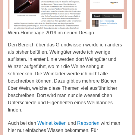
Wein-Homepage 2019 im neuen Design
Den Bereich über das Grundwissen werde ich anders
als bisher befüllen. Weingüter werde ich wenige
auflisten. In erster Linie werden dort Weingüter und
Winzer aufgeführt, wo mir die Weine sehr gut
schmecken. Die Weinläder werde ich nicht alle
beschreiben können. Dazu gibt es mehrere Bücher
über Wein, welche diese Themen viel ausführlicher
beschreiben. Dort wird man nur die wesentlichen
Unterschiede und Eigenheiten eines Weinlandes
finden.
Auch bei den
Weinetiketten
und
Rebsorten
wird man
hier nur einfaches Wissen bekommen. Für