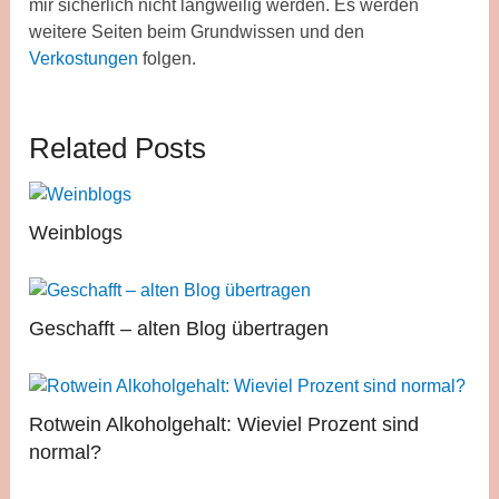
mir sicherlich nicht langweilig werden. Es werden
weitere Seiten beim Grundwissen und den
Verkostungen
folgen.
Related Posts
Weinblogs
Geschafft – alten Blog übertragen
Rotwein Alkoholgehalt: Wieviel Prozent sind
normal?