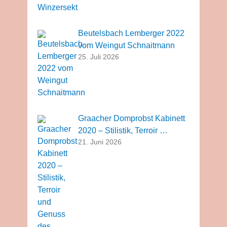
Beutelsbach Lemberger 2022
vom Weingut Schnaitmann
25. Juli 2026
Graacher Domprobst Kabinett
2020 – Stilistik, Terroir …
21. Juni 2026