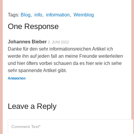
Tags:
Blog
,
info
,
information
,
Weinblog
One Response
Johannes Bieber
3. JUNI 2022
Danke für den sehr informationsreichen Artikel ich
werde ihn auf jeden fall an meine Freunde weiterleiten
und hier öfters vorbei schauen da es hier wie ich sehe
sehr spannende Artikel gibt.
Antworten
Leave a Reply