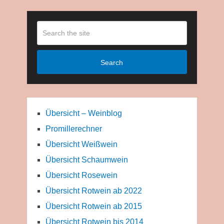
Search
Übersicht – Weinblog
Promillerechner
Übersicht Weißwein
Übersicht Schaumwein
Übersicht Rosewein
Übersicht Rotwein ab 2022
Übersicht Rotwein ab 2015
Übersicht Rotwein bis 2014