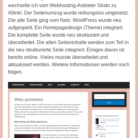
wechselte ich vom Webhosting-Anbieter Strato zu
Allinkl. Der Seitenumzug wurde reibungslos umgesetzt.
Die alte Seite ging vom Netz. WordPress wurde neu
aufgespielt. Ein Homepagedesign (Theme) integriert.
Die komplette Seite wurde neu strukturiert und
überarbeitet. Die alten Seiteninhalte werden zum Teil in
die neu strukturierte Seite integriert. Einiges davon ist
bereits online. Vieles musste überarbeitet und
aktualisiert werden. Weitere Informationen werden noch
folgen.