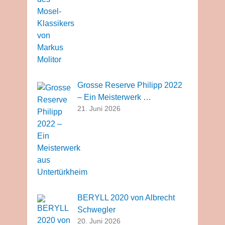
Grosse Reserve Philipp 2022
– Ein Meisterwerk …
21. Juni 2026
BERYLL 2020 von Albrecht
Schwegler
20. Juni 2026