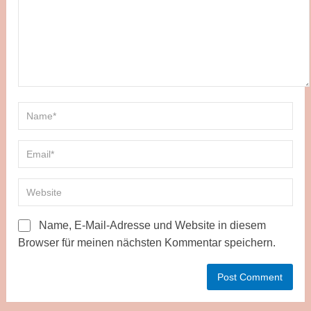
Name, E-Mail-Adresse und Website in diesem
Browser für meinen nächsten Kommentar speichern.