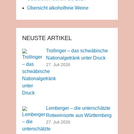
Übersicht alkoholfreie Weine
NEUSTE ARTIKEL
Trollinger – das schwäbische
Nationalgetränk unter Druck
27. Juli 2026
Lemberger – die unterschätzte
Rotweinsorte aus Württemberg
27. Juli 2026