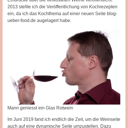
2013 stellte ich die Veröffentlichung von Kochrezepten
ein, da ich das Kochthema auf einer neuen Seite blog-
ueber-food.de augelagert habe.
Mann geniesst ein Glas Rotwein
Im Juni 2019 fand ich endlich die Zeit, um die Weinseite
auch auf eine dynamische Seite umzustellen. Dazu