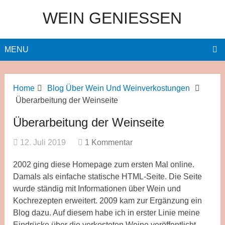
WEIN GENIESSEN
MENU
Home
Blog Über Wein Und Weinverkostungen
Überarbeitung der Weinseite
Überarbeitung der Weinseite
12. Juli 2019
1 Kommentar
2002 ging diese Homepage zum ersten Mal online.
Damals als einfache statische HTML-Seite. Die Seite
wurde ständig mit Informationen über Wein und
Kochrezepten erweitert. 2009 kam zur Ergänzung ein
Blog dazu. Auf diesem habe ich in erster Linie meine
Eindrücke über die verkosteten Weine veröffentlicht.