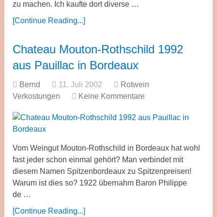
zu machen. Ich kaufte dort diverse …
[Continue Reading...]
Chateau Mouton-Rothschild 1992
aus Pauillac in Bordeaux
Bernd
11. Juli 2002
Rotwein
Verkostungen
Keine Kommentare
Vom Weingut Mouton-Rothschild in Bordeaux hat wohl
fast jeder schon einmal gehört? Man verbindet mit
diesem Namen Spitzenbordeaux zu Spitzenpreisen!
Warum ist dies so? 1922 übernahm Baron Philippe
de …
[Continue Reading...]