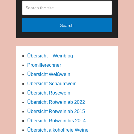
Search
Übersicht – Weinblog
Promillerechner
Übersicht Weißwein
Übersicht Schaumwein
Übersicht Rosewein
Übersicht Rotwein ab 2022
Übersicht Rotwein ab 2015
Übersicht Rotwein bis 2014
Übersicht alkoholfreie Weine