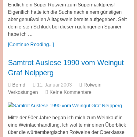
Endlich ein Super Rotwein zum Supermarktpreis!
Eigentlich hatte ich die Suche nach einem günstigen
aber genußvollen Alltagswein bereits aufgegeben. Seit
dem ersten Schluck bei diesem gelungenen Spanier
habe ich …
[Continue Reading...]
Samtrot Auslese 1990 vom Weingut
Graf Neipperg
Bernd
11. Januar 2003
Rotwein
Verkostungen
Keine Kommentare
Mitte der 90er Jahre begab ich mich zum Weinkauf in
eine Weinfachhandlung. Ich wollte mir einen Überblick
über die württembergischen Rotweine der Oberklasse