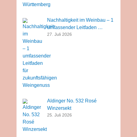
Nachhaltigkeit im Weinbau – 1
umfassender Leitfaden …
27. Juli 2026
Aldinger No. 532 Rosé
Winzersekt
25. Juli 2026