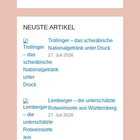
NEUSTE ARTIKEL
Trollinger – das schwäbische
Nationalgetränk unter Druck
27. Juli 2026
Lemberger – die unterschätzte
Rotweinsorte aus Württemberg
27. Juli 2026