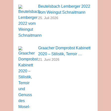
Beutelsbach Lemberger 2022
vom Weingut Schnaitmann
25. Juli 2026
Graacher Domprobst Kabinett
2020 – Stilistik, Terroir …
21. Juni 2026