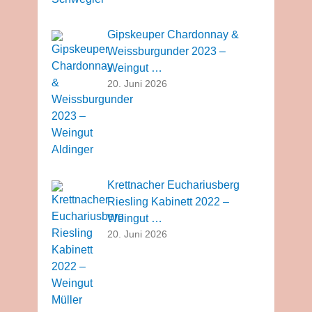
Gipskeuper Chardonnay &
Weissburgunder 2023 –
Weingut …
20. Juni 2026
Krettnacher Euchariusberg
Riesling Kabinett 2022 –
Weingut …
20. Juni 2026