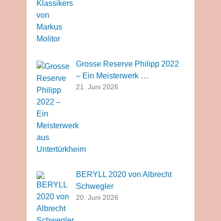
Grosse Reserve Philipp 2022
– Ein Meisterwerk …
21. Juni 2026
BERYLL 2020 von Albrecht
Schwegler
20. Juni 2026