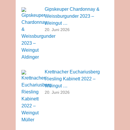
Gipskeuper Chardonnay &
Weissburgunder 2023 –
Weingut …
20. Juni 2026
Krettnacher Euchariusberg
Riesling Kabinett 2022 –
Weingut …
20. Juni 2026