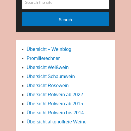
Search
Übersicht – Weinblog
Promillerechner
Übersicht Weißwein
Übersicht Schaumwein
Übersicht Rosewein
Übersicht Rotwein ab 2022
Übersicht Rotwein ab 2015
Übersicht Rotwein bis 2014
Übersicht alkoholfreie Weine