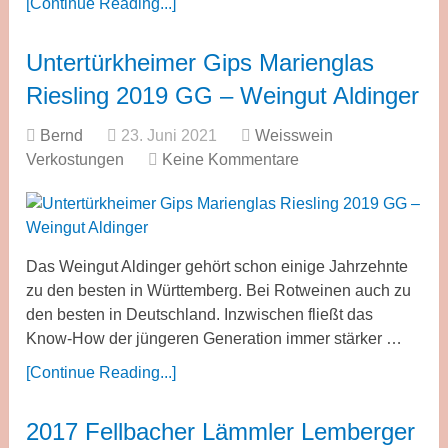
[Continue Reading...]
Untertürkheimer Gips Marienglas
Riesling 2019 GG – Weingut Aldinger
Bernd
23. Juni 2021
Weisswein
Verkostungen
Keine Kommentare
Das Weingut Aldinger gehört schon einige Jahrzehnte
zu den besten in Württemberg. Bei Rotweinen auch zu
den besten in Deutschland. Inzwischen fließt das
Know-How der jüngeren Generation immer stärker …
[Continue Reading...]
2017 Fellbacher Lämmler Lemberger