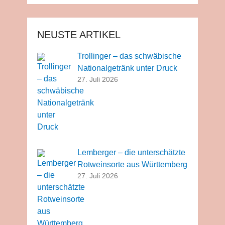
NEUSTE ARTIKEL
Trollinger – das schwäbische
Nationalgetränk unter Druck
27. Juli 2026
Lemberger – die unterschätzte
Rotweinsorte aus Württemberg
27. Juli 2026