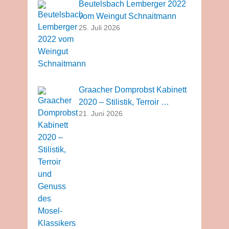
Beutelsbach Lemberger 2022
vom Weingut Schnaitmann
25. Juli 2026
Graacher Domprobst Kabinett
2020 – Stilistik, Terroir …
21. Juni 2026