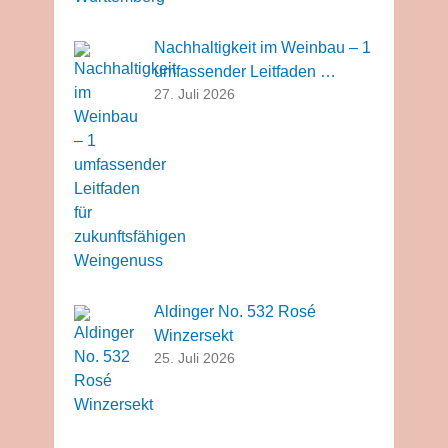
Nachhaltigkeit im Weinbau – 1
umfassender Leitfaden …
27. Juli 2026
Aldinger No. 532 Rosé
Winzersekt
25. Juli 2026