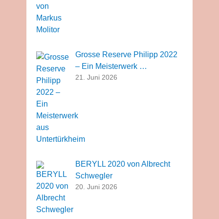
Grosse Reserve Philipp 2022
– Ein Meisterwerk …
21. Juni 2026
BERYLL 2020 von Albrecht
Schwegler
20. Juni 2026