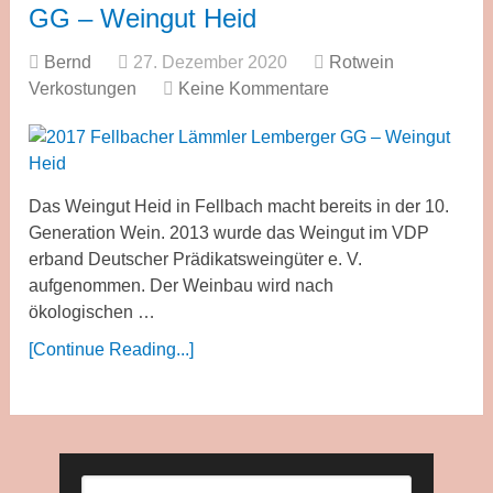
GG – Weingut Heid
Bernd
27. Dezember 2020
Rotwein
Verkostungen
Keine Kommentare
Das Weingut Heid in Fellbach macht bereits in der 10.
Generation Wein. 2013 wurde das Weingut im VDP
erband Deutscher Prädikatsweingüter e. V.
aufgenommen. Der Weinbau wird nach
ökologischen …
[Continue Reading...]