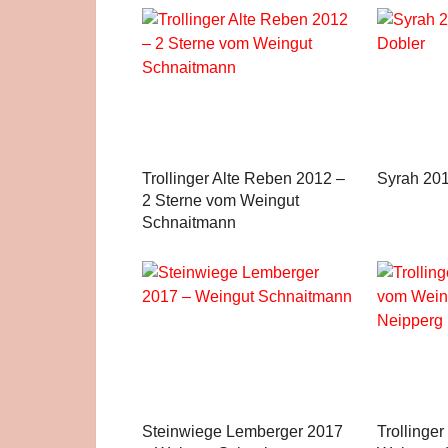
Trollinger Alte Reben 2012 –
Syrah 201
2 Sterne vom Weingut
Schnaitmann
Steinwiege Lemberger 2017
Trollinge