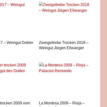
7 – Weingut Dobler
Zweigeltrebe Trocken 2018 –
Weingut Jürgen Ellwanger
r trocken 2009 vom
La Montesa 2009 – Rioja –