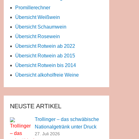
Promillerechner
Übersicht Weißwein
Übersicht Schaumwein
Übersicht Rosewein
Übersicht Rotwein ab 2022
Übersicht Rotwein ab 2015
Übersicht Rotwein bis 2014
Übersicht alkoholfreie Weine
NEUSTE ARTIKEL
Trollinger – das schwäbische
Nationalgetränk unter Druck
27. Juli 2026