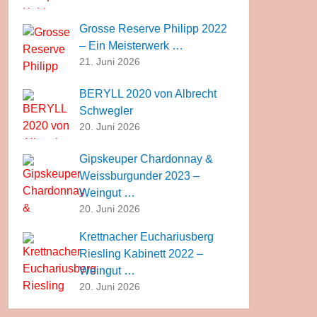
Grosse Reserve Philipp 2022
– Ein Meisterwerk …
21. Juni 2026
BERYLL 2020 von Albrecht
Schwegler
20. Juni 2026
Gipskeuper Chardonnay &
Weissburgunder 2023 –
Weingut …
20. Juni 2026
Krettnacher Euchariusberg
Riesling Kabinett 2022 –
Weingut …
20. Juni 2026