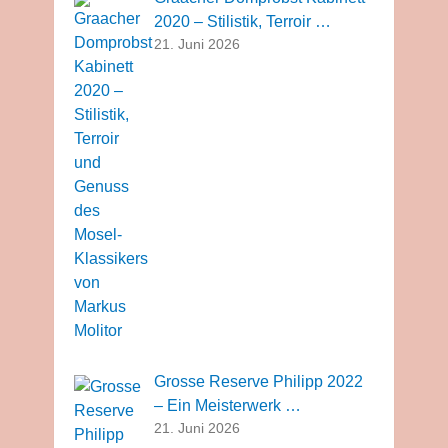
2020 – Stilistik, Terroir …
21. Juni 2026
Grosse Reserve Philipp 2022
– Ein Meisterwerk …
21. Juni 2026