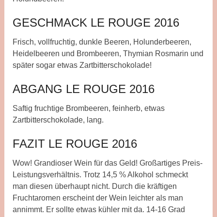
GESCHMACK LE ROUGE 2016
Frisch, vollfruchtig, dunkle Beeren, Holunderbeeren,
Heidelbeeren und Brombeeren, Thymian Rosmarin und
später sogar etwas Zartbitterschokolade!
ABGANG LE ROUGE 2016
Saftig fruchtige Brombeeren, feinherb, etwas
Zartbitterschokolade, lang.
FAZIT LE ROUGE 2016
Wow! Grandioser Wein für das Geld! Großartiges Preis-
Leistungsverhältnis. Trotz 14,5 % Alkohol schmeckt
man diesen überhaupt nicht. Durch die kräftigen
Fruchtaromen erscheint der Wein leichter als man
annimmt. Er sollte etwas kühler mit da. 14-16 Grad