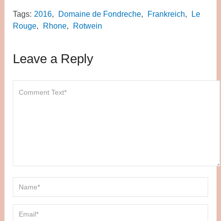
Tags:
2016
,
Domaine de Fondreche
,
Frankreich
,
Le
Rouge
,
Rhone
,
Rotwein
Leave a Reply