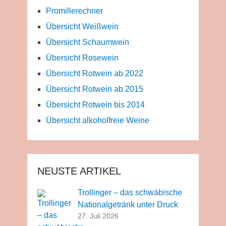
Promillerechner
Übersicht Weißwein
Übersicht Schaumwein
Übersicht Rosewein
Übersicht Rotwein ab 2022
Übersicht Rotwein ab 2015
Übersicht Rotwein bis 2014
Übersicht alkoholfreie Weine
NEUSTE ARTIKEL
Trollinger – das schwäbische
Nationalgetränk unter Druck
27. Juli 2026