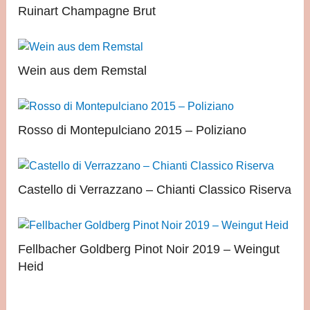
Ruinart Champagne Brut
Wein aus dem Remstal
Rosso di Montepulciano 2015 – Poliziano
Castello di Verrazzano – Chianti Classico Riserva
Fellbacher Goldberg Pinot Noir 2019 – Weingut
Heid