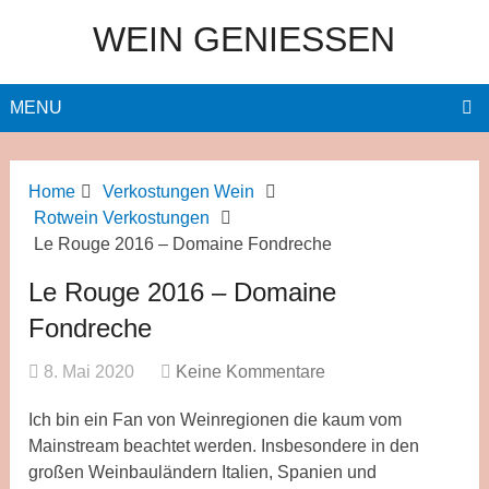
WEIN GENIESSEN
MENU
Home
Verkostungen Wein
Rotwein Verkostungen
Le Rouge 2016 – Domaine Fondreche
Le Rouge 2016 – Domaine
Fondreche
8. Mai 2020
Keine Kommentare
Ich bin ein Fan von Weinregionen die kaum vom
Mainstream beachtet werden. Insbesondere in den
großen Weinbauländern Italien, Spanien und