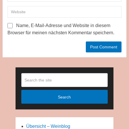
Name, E-Mail-Adresse und Website in diesem
Browser für meinen nächsten Kommentar speichern.
Search
Übersicht – Weinblog