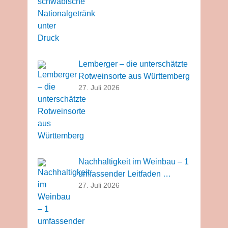
Lemberger – die unterschätzte
Rotweinsorte aus Württemberg
27. Juli 2026
Nachhaltigkeit im Weinbau – 1
umfassender Leitfaden …
27. Juli 2026