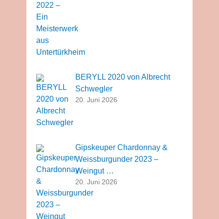
BERYLL 2020 von Albrecht
Schwegler
20. Juni 2026
Gipskeuper Chardonnay &
Weissburgunder 2023 –
Weingut …
20. Juni 2026