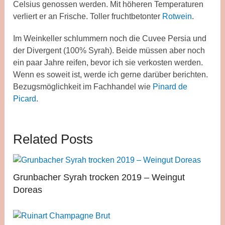
Celsius genossen werden. Mit höheren Temperaturen
verliert er an Frische. Toller fruchtbetonter
Rotwein
.
Im Weinkeller schlummern noch die Cuvee Persia und
der Divergent (100% Syrah). Beide müssen aber noch
ein paar Jahre reifen, bevor ich sie verkosten werden.
Wenn es soweit ist, werde ich gerne darüber berichten.
Bezugsmöglichkeit im Fachhandel wie
Pinard de
Picard
.
Related Posts
Grunbacher Syrah trocken 2019 – Weingut
Doreas