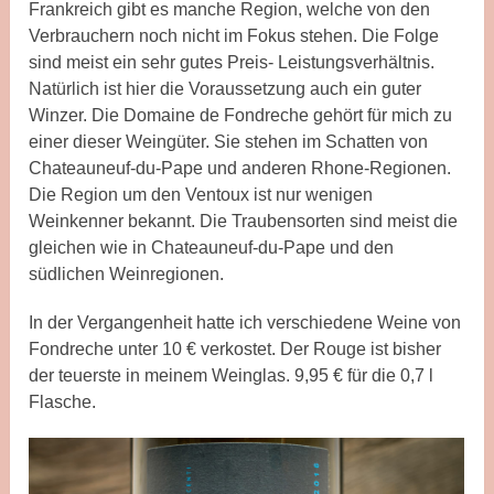
Frankreich gibt es manche Region, welche von den
Verbrauchern noch nicht im Fokus stehen. Die Folge
sind meist ein sehr gutes Preis- Leistungsverhältnis.
Natürlich ist hier die Voraussetzung auch ein guter
Winzer. Die Domaine de Fondreche gehört für mich zu
einer dieser Weingüter. Sie stehen im Schatten von
Chateauneuf-du-Pape und anderen Rhone-Regionen.
Die Region um den Ventoux ist nur wenigen
Weinkenner bekannt. Die Traubensorten sind meist die
gleichen wie in Chateauneuf-du-Pape und den
südlichen Weinregionen.
In der Vergangenheit hatte ich verschiedene Weine von
Fondreche unter 10 € verkostet. Der Rouge ist bisher
der teuerste in meinem Weinglas. 9,95 € für die 0,7 l
Flasche.