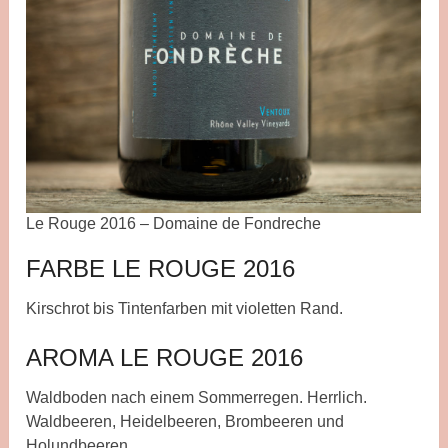
Le Rouge 2016 – Domaine de Fondreche
FARBE LE ROUGE 2016
Kirschrot bis Tintenfarben mit violetten Rand.
AROMA LE ROUGE 2016
Waldboden nach einem Sommerregen. Herrlich.
Waldbeeren, Heidelbeeren, Brombeeren und
Holundbeeren.