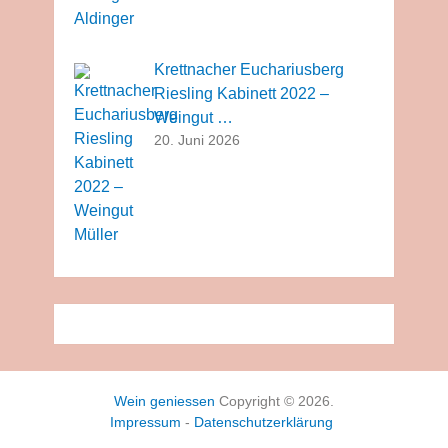
Krettnacher Euchariusberg
Riesling Kabinett 2022 –
Weingut …
20. Juni 2026
Wein geniessen
Copyright © 2026.
Impressum
-
Datenschutzerklärung