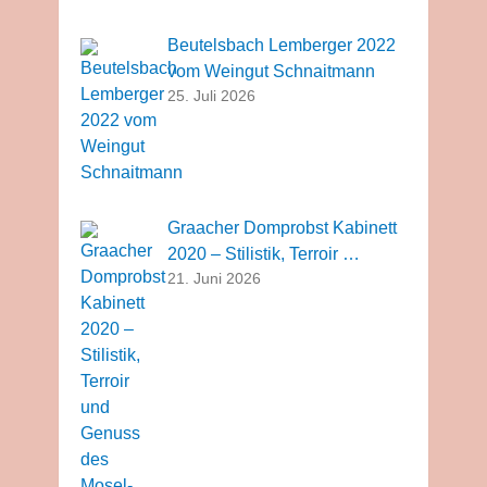
Beutelsbach Lemberger 2022
vom Weingut Schnaitmann
25. Juli 2026
Graacher Domprobst Kabinett
2020 – Stilistik, Terroir …
21. Juni 2026