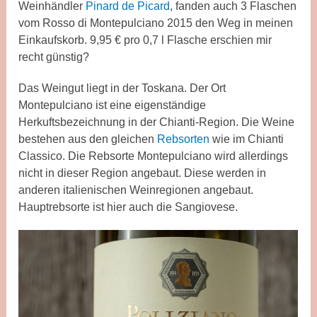
Weinhändler
Pinard de Picard
, fanden auch 3 Flaschen
vom Rosso di Montepulciano 2015 den Weg in meinen
Einkaufskorb. 9,95 € pro 0,7 l Flasche erschien mir
recht günstig?
Das Weingut liegt in der Toskana. Der Ort
Montepulciano ist eine eigenständige
Herkuftsbezeichnung in der Chianti-Region. Die Weine
bestehen aus den gleichen
Rebsorten
wie im Chianti
Classico. Die Rebsorte Montepulciano wird allerdings
nicht in dieser Region angebaut. Diese werden in
anderen italienischen Weinregionen angebaut.
Hauptrebsorte ist hier auch die Sangiovese.