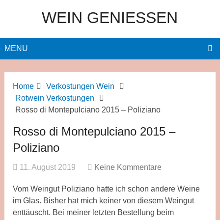
WEIN GENIESSEN
MENU
Home
Verkostungen Wein
Rotwein Verkostungen
Rosso di Montepulciano 2015 – Poliziano
Rosso di Montepulciano 2015 –
Poliziano
11. August 2019
Keine Kommentare
Vom Weingut Poliziano hatte ich schon andere Weine
im Glas. Bisher hat mich keiner von diesem Weingut
enttäuscht. Bei meiner letzten Bestellung beim