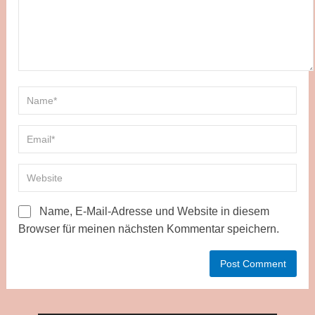
Name, E-Mail-Adresse und Website in diesem
Browser für meinen nächsten Kommentar speichern.