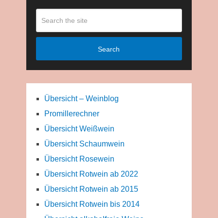
Search
Übersicht – Weinblog
Promillerechner
Übersicht Weißwein
Übersicht Schaumwein
Übersicht Rosewein
Übersicht Rotwein ab 2022
Übersicht Rotwein ab 2015
Übersicht Rotwein bis 2014