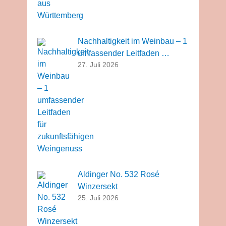
Nachhaltigkeit im Weinbau – 1
umfassender Leitfaden …
27. Juli 2026
Aldinger No. 532 Rosé
Winzersekt
25. Juli 2026