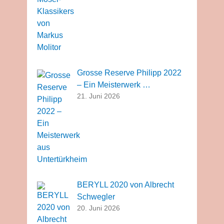
Grosse Reserve Philipp 2022
– Ein Meisterwerk …
21. Juni 2026
BERYLL 2020 von Albrecht
Schwegler
20. Juni 2026