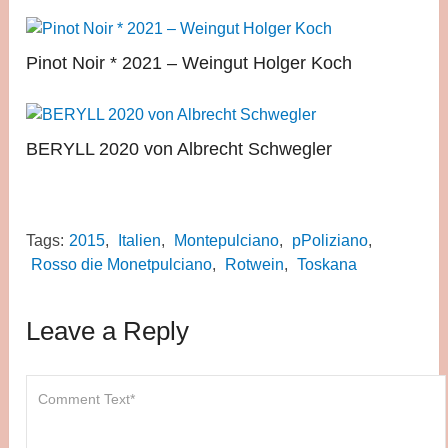
Pinot Noir * 2021 – Weingut Holger Koch
BERYLL 2020 von Albrecht Schwegler
Tags:
2015
,
Italien
,
Montepulciano
,
pPoliziano
,
Rosso die Monetpulciano
,
Rotwein
,
Toskana
Leave a Reply