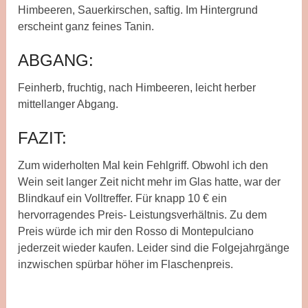
Himbeeren, Sauerkirschen, saftig. Im Hintergrund
erscheint ganz feines Tanin.
ABGANG:
Feinherb, fruchtig, nach Himbeeren, leicht herber
mittellanger Abgang.
FAZIT:
Zum widerholten Mal kein Fehlgriff. Obwohl ich den
Wein seit langer Zeit nicht mehr im Glas hatte, war der
Blindkauf ein Volltreffer. Für knapp 10 € ein
hervorragendes Preis- Leistungsverhältnis. Zu dem
Preis würde ich mir den Rosso di Montepulciano
jederzeit wieder kaufen. Leider sind die Folgejahrgänge
inzwischen spürbar höher im Flaschenpreis.