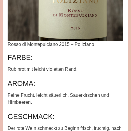
Rosso di Montepulciano 2015 – Poliziano
FARBE:
Rubinrot mit leicht violetten Rand.
AROMA:
Feine Frucht, leicht säuerlich, Sauerkirschen und
Himbeeren.
GESCHMACK:
Der rote Wein schmeckt zu Beginn frisch, fruchtig, nach