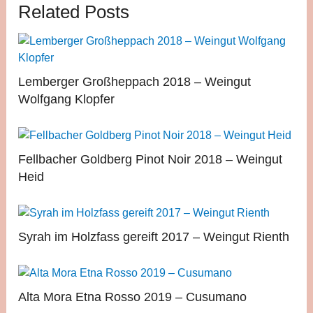
Related Posts
Lemberger Großheppach 2018 – Weingut
Wolfgang Klopfer
Fellbacher Goldberg Pinot Noir 2018 – Weingut
Heid
Syrah im Holzfass gereift 2017 – Weingut Rienth
Alta Mora Etna Rosso 2019 – Cusumano