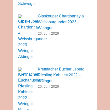
Gipskeuper Chardonnay &
Weissburgunder 2023 –
Weingut …
20. Juni 2026
Krettnacher Euchariusberg
Riesling Kabinett 2022 –
Weingut …
20. Juni 2026