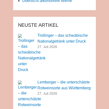
Übersicht alkoholfreie Weine
NEUSTE ARTIKEL
Trollinger – das schwäbische
Nationalgetränk unter Druck
27. Juli 2026
Lemberger – die unterschätzte
Rotweinsorte aus Württemberg
27. Juli 2026