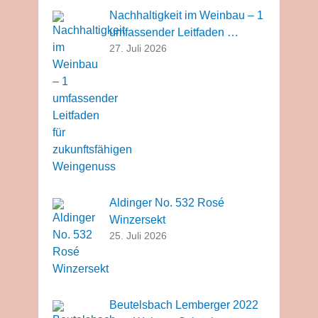
Nachhaltigkeit im Weinbau – 1
umfassender Leitfaden …
27. Juli 2026
Aldinger No. 532 Rosé
Winzersekt
25. Juli 2026
Beutelsbach Lemberger 2022