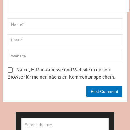
Name, E-Mail-Adresse und Website in diesem
Browser für meinen nächsten Kommentar speichern.