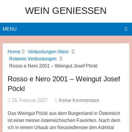
WEIN GENIESSEN
MENU
Home
Verkostungen Wein
Rotwein Verkostungen
Rosso e Nero 2001 – Weingut Josef Pöckl
Rosso e Nero 2001 – Weingut Josef
Pöckl
26. Februar 2007
Keine Kommentare
Das Weingut Pöckl aus dem Burgenland in Österreich
ist einer meiner österreichischen Favoriten. Nach dem
ich in einem Urlaub am Neusiedlersee den Admiral