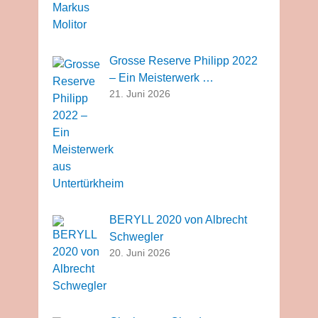
Grosse Reserve Philipp 2022
– Ein Meisterwerk …
21. Juni 2026
BERYLL 2020 von Albrecht
Schwegler
20. Juni 2026