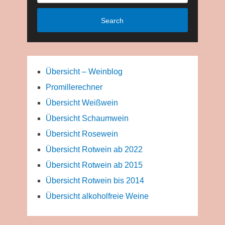
Search
Übersicht – Weinblog
Promillerechner
Übersicht Weißwein
Übersicht Schaumwein
Übersicht Rosewein
Übersicht Rotwein ab 2022
Übersicht Rotwein ab 2015
Übersicht Rotwein bis 2014
Übersicht alkoholfreie Weine