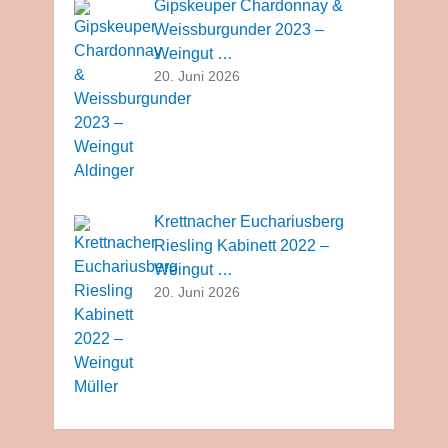
Gipskeuper Chardonnay &
Weissburgunder 2023 –
Weingut …
20. Juni 2026
Krettnacher Euchariusberg
Riesling Kabinett 2022 –
Weingut …
20. Juni 2026