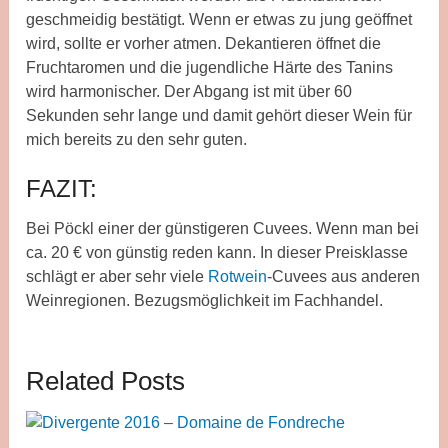
geschmeidig bestätigt. Wenn er etwas zu jung geöffnet
wird, sollte er vorher atmen. Dekantieren öffnet die
Fruchtaromen und die jugendliche Härte des Tanins
wird harmonischer. Der Abgang ist mit über 60
Sekunden sehr lange und damit gehört dieser Wein für
mich bereits zu den sehr guten.
FAZIT:
Bei Pöckl einer der günstigeren Cuvees. Wenn man bei
ca. 20 € von günstig reden kann. In dieser Preisklasse
schlägt er aber sehr viele
Rotwein
-Cuvees aus anderen
Weinregionen. Bezugsmöglichkeit im Fachhandel.
Related Posts