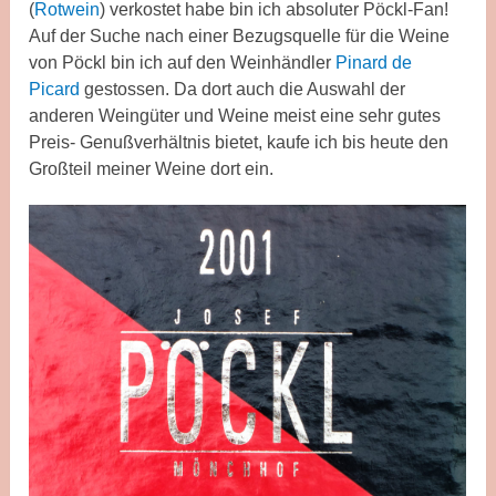
(
Rotwein
) verkostet habe bin ich absoluter Pöckl-Fan!
Auf der Suche nach einer Bezugsquelle für die Weine
von Pöckl bin ich auf den Weinhändler
Pinard de
Picard
gestossen. Da dort auch die Auswahl der
anderen Weingüter und Weine meist eine sehr gutes
Preis- Genußverhältnis bietet, kaufe ich bis heute den
Großteil meiner Weine dort ein.