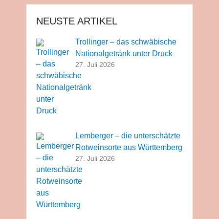
NEUSTE ARTIKEL
Trollinger – das schwäbische
Nationalgetränk unter Druck
27. Juli 2026
Lemberger – die unterschätzte
Rotweinsorte aus Württemberg
27. Juli 2026