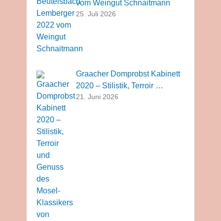
vom Weingut Schnaitmann
25. Juli 2026
Graacher Domprobst Kabinett
2020 – Stilistik, Terroir …
21. Juni 2026