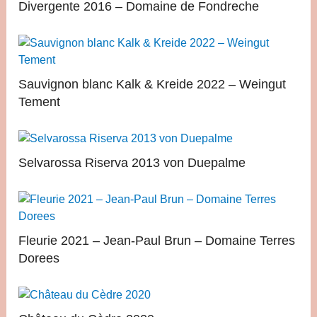
Divergente 2016 – Domaine de Fondreche
Sauvignon blanc Kalk & Kreide 2022 – Weingut
Tement
Selvarossa Riserva 2013 von Duepalme
Fleurie 2021 – Jean-Paul Brun – Domaine Terres
Dorees