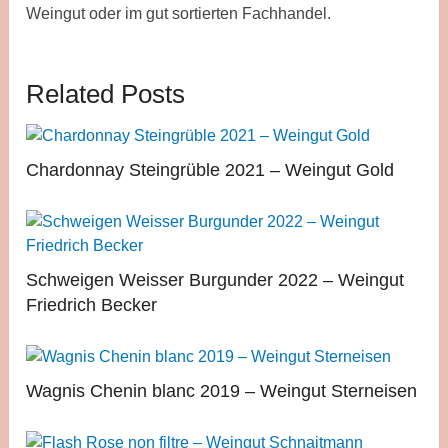
Weingut oder im gut sortierten Fachhandel.
Related Posts
Chardonnay Steingrüble 2021 – Weingut Gold
Schweigen Weisser Burgunder 2022 – Weingut
Friedrich Becker
Wagnis Chenin blanc 2019 – Weingut Sterneisen