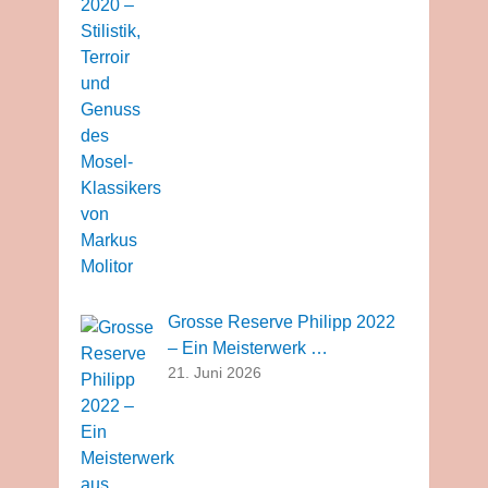
Grosse Reserve Philipp 2022
– Ein Meisterwerk …
21. Juni 2026