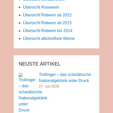
Übersicht Rosewein
Übersicht Rotwein ab 2022
Übersicht Rotwein ab 2015
Übersicht Rotwein bis 2014
Übersicht alkoholfreie Weine
NEUSTE ARTIKEL
Trollinger – das schwäbische
Nationalgetränk unter Druck
27. Juli 2026