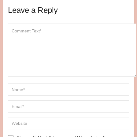
Leave a Reply