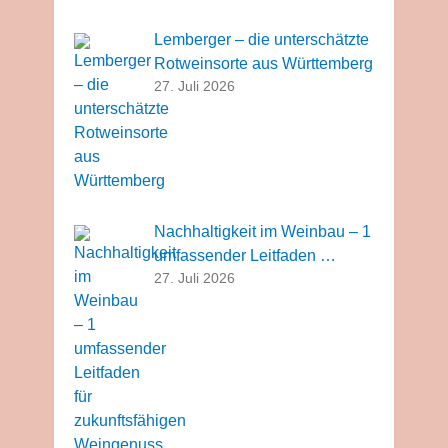
Lemberger – die unterschätzte
Rotweinsorte aus Württemberg
27. Juli 2026
Nachhaltigkeit im Weinbau – 1
umfassender Leitfaden …
27. Juli 2026