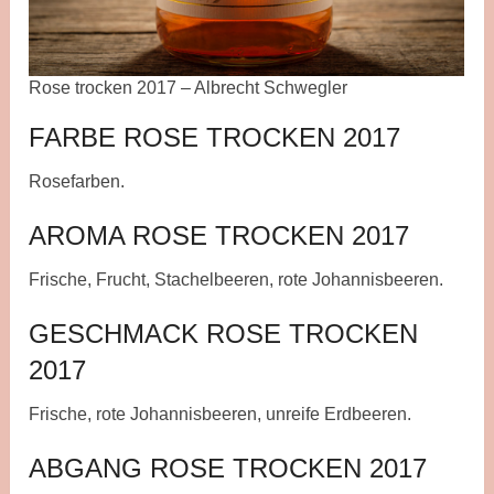
Rose trocken 2017 – Albrecht Schwegler
FARBE ROSE TROCKEN 2017
Rosefarben.
AROMA ROSE TROCKEN 2017
Frische, Frucht, Stachelbeeren, rote Johannisbeeren.
GESCHMACK ROSE TROCKEN
2017
Frische, rote Johannisbeeren, unreife Erdbeeren.
ABGANG ROSE TROCKEN 2017