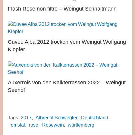
Flash Rose non filtre – Weingut Schnaitmann
Cuvee Alba 2012 trocken vom Weingut Wolfgang
Klopfer
Auxerrois von den Kalkterrassen 2022 – Weingut
Seehof
Tags:
2017
,
Albrecht Schwegler
,
Deutschland
,
remstal
,
rose
,
Rosewein
,
württemberg