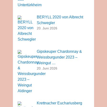
BERYLL 2020 von Albrecht
Schwegler
20. Juni 2026
Gipskeuper Chardonnay &
Weissburgunder 2023 –
Weingut …
20. Juni 2026
Krettnacher Euchariusberg