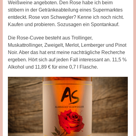
Weißweine angeboten. Den Rose habe ich beim
stöbern in der Getränkeabteilung eines Supermarktes
entdeckt. Rose von Schwegler? Kenne ich noch nicht.
Kaufen und probieren. Sozusagen ein Spontankauf.
Die Rose-Cuvee besteht aus Trollinger,
Muskattrollinger, Zweigelt, Merlot, Lemberger und Pinot
Noir. Aber das hat erst meine nachträgliche Recherche
ergeben. Hört sich auf jeden Fall interessant an. 11,5 %
Alkohol und 11,89 € für eine 0,7 l Flasche.