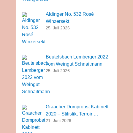
Aldinger No. 532 Rosé
Winzersekt
25. Juli 2026
Beutelsbach Lemberger 2022
vom Weingut Schnaitmann
25. Juli 2026
Graacher Domprobst Kabinett
2020 – Stilistik, Terroir …
21. Juni 2026