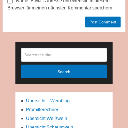
Name, E-Mail-Adresse und Website in diesem
Browser für meinen nächsten Kommentar speichern.
Search
Übersicht – Weinblog
Promillerechner
Übersicht Weißwein
Übersicht Schaumwein