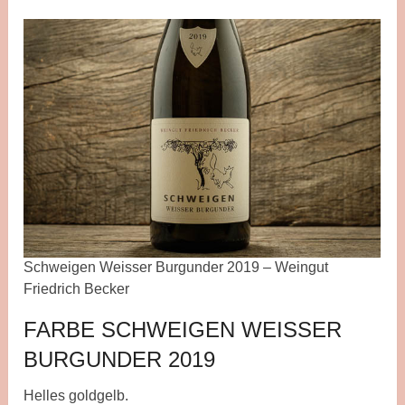
Schweigen Weisser Burgunder 2019 – Weingut
Friedrich Becker
FARBE SCHWEIGEN WEISSER
BURGUNDER 2019
Helles goldgelb.