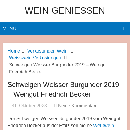
WEIN GENIESSEN
MENU
Home
Verkostungen Wein
Weisswein Verkostungen
Schweigen Weisser Burgunder 2019 – Weingut
Friedrich Becker
Schweigen Weisser Burgunder 2019
– Weingut Friedrich Becker
31. Oktober 2023
Keine Kommentare
Der Schweigen Weisser Burgunder 2019 vom Weingut
Friedrich Becker aus der Pfalz soll meine
Weißwein
-