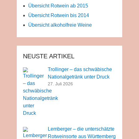
Übersicht Rotwein ab 2015
Übersicht Rotwein bis 2014
Übersicht alkoholfreie Weine
NEUSTE ARTIKEL
Trollinger – das schwäbische
Nationalgetränk unter Druck
27. Juli 2026
Lemberger – die unterschätzte
Rotweinsorte aus Württemberg