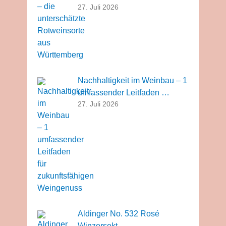
27. Juli 2026
Nachhaltigkeit im Weinbau – 1
umfassender Leitfaden …
27. Juli 2026
Aldinger No. 532 Rosé
Winzersekt