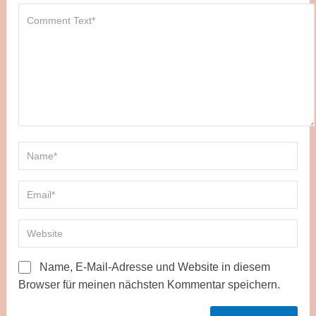
Name, E-Mail-Adresse und Website in diesem
Browser für meinen nächsten Kommentar speichern.