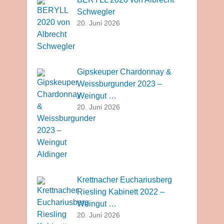
Schwegler
20. Juni 2026
Gipskeuper Chardonnay &
Weissburgunder 2023 –
Weingut …
20. Juni 2026
Krettnacher Euchariusberg
Riesling Kabinett 2022 –
Weingut …
20. Juni 2026