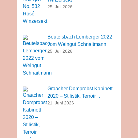
25. Juli 2026
Beutelsbach Lemberger 2022
vom Weingut Schnaitmann
25. Juli 2026
Graacher Domprobst Kabinett
2020 – Stilistik, Terroir …
21. Juni 2026