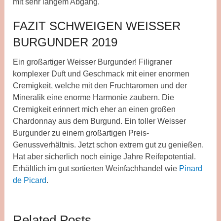
mit sehr langem Abgang.
FAZIT SCHWEIGEN WEISSER
BURGUNDER 2019
Ein großartiger Weisser Burgunder! Filigraner
komplexer Duft und Geschmack mit einer enormen
Cremigkeit, welche mit den Fruchtaromen und der
Mineralik eine enorme Harmonie zaubern. Die
Cremigkeit erinnert mich eher an einen großen
Chardonnay aus dem Burgund. Ein toller Weisser
Burgunder zu einem großartigen Preis-
Genussverhältnis. Jetzt schon extrem gut zu genießen.
Hat aber sicherlich noch einige Jahre Reifepotential.
Erhältlich im gut sortierten Weinfachhandel wie
Pinard
de Picard
.
Related Posts