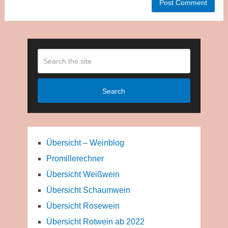
Search
Übersicht – Weinblog
Promillerechner
Übersicht Weißwein
Übersicht Schaumwein
Übersicht Rosewein
Übersicht Rotwein ab 2022