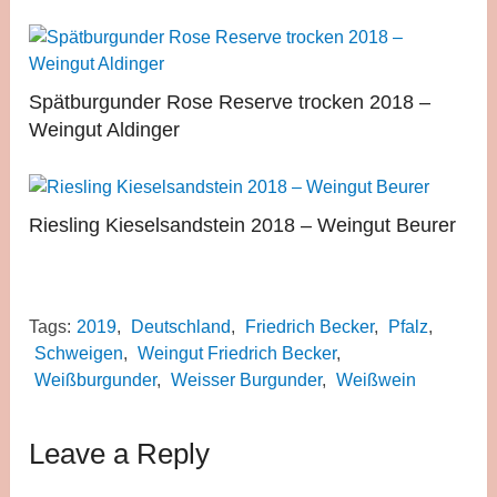
Spätburgunder Rose Reserve trocken 2018 –
Weingut Aldinger
Riesling Kieselsandstein 2018 – Weingut Beurer
Tags:
2019
,
Deutschland
,
Friedrich Becker
,
Pfalz
,
Schweigen
,
Weingut Friedrich Becker
,
Weißburgunder
,
Weisser Burgunder
,
Weißwein
Leave a Reply