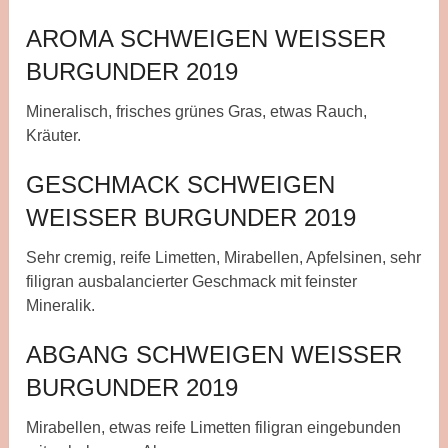
AROMA SCHWEIGEN WEISSER
BURGUNDER 2019
Mineralisch, frisches grünes Gras, etwas Rauch,
Kräuter.
GESCHMACK SCHWEIGEN
WEISSER BURGUNDER 2019
Sehr cremig, reife Limetten, Mirabellen, Apfelsinen, sehr
filigran ausbalancierter Geschmack mit feinster
Mineralik.
ABGANG SCHWEIGEN WEISSER
BURGUNDER 2019
Mirabellen, etwas reife Limetten filigran eingebunden