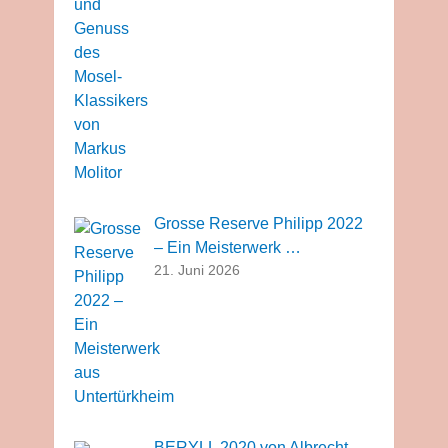
Grosse Reserve Philipp 2022
– Ein Meisterwerk …
21. Juni 2026
BERYLL 2020 von Albrecht