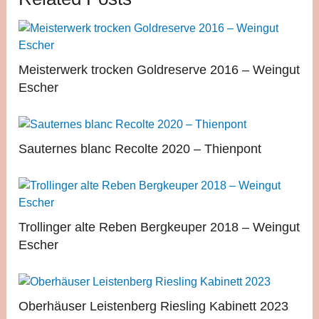
Meisterwerk trocken Goldreserve 2016 – Weingut
Escher
Sauternes blanc Recolte 2020 – Thienpont
Trollinger alte Reben Bergkeuper 2018 – Weingut
Escher
Oberhäuser Leistenberg Riesling Kabinett 2023