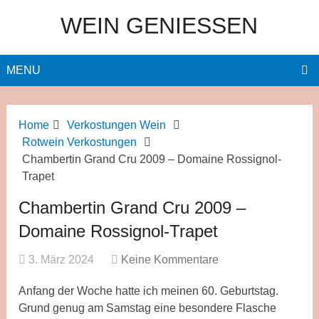
WEIN GENIESSEN
MENU
Home
Verkostungen Wein
Rotwein Verkostungen
Chambertin Grand Cru 2009 – Domaine Rossignol-
Trapet
Chambertin Grand Cru 2009 –
Domaine Rossignol-Trapet
3. März 2024
Keine Kommentare
Anfang der Woche hatte ich meinen 60. Geburtstag.
Grund genug am Samstag eine besondere Flasche