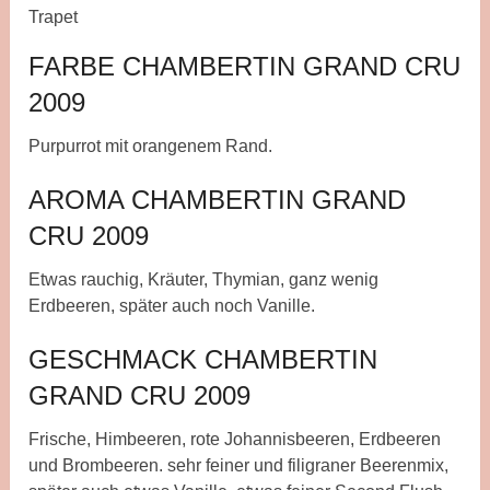
Trapet
FARBE CHAMBERTIN GRAND CRU
2009
Purpurrot mit orangenem Rand.
AROMA CHAMBERTIN GRAND
CRU 2009
Etwas rauchig, Kräuter, Thymian, ganz wenig
Erdbeeren, später auch noch Vanille.
GESCHMACK CHAMBERTIN
GRAND CRU 2009
Frische, Himbeeren, rote Johannisbeeren, Erdbeeren
und Brombeeren. sehr feiner und filigraner Beerenmix,