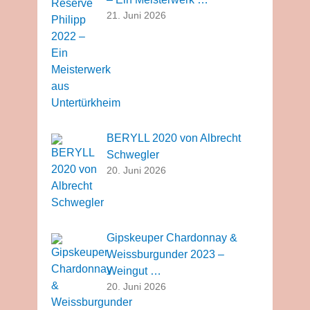
21. Juni 2026
BERYLL 2020 von Albrecht
Schwegler
20. Juni 2026
Gipskeuper Chardonnay &
Weissburgunder 2023 –
Weingut …
20. Juni 2026