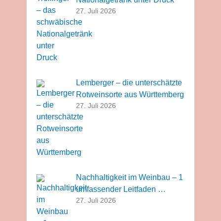
27. Juli 2026
Lemberger – die unterschätzte
Rotweinsorte aus Württemberg
27. Juli 2026
Nachhaltigkeit im Weinbau – 1
umfassender Leitfaden …
27. Juli 2026