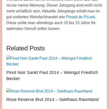
ist nur meine Meinung. Dieser Jahrgang wird wohl nicht
mehr erhältlich sein. Aktuelle Jahrgänge erhält man im
gut sortierten Weinfachhandel wie
Pinard de Picard
.
Diese sollte man allerdings auch 10 bis 15 Jahre für
optimalen Genuß reifen lassen.
Related Posts
Pinot Noir Sankt Paul 2014 – Weingut Friedrich
Becker
Rose Reserve Brut 2014 – Sekthaus Raumland