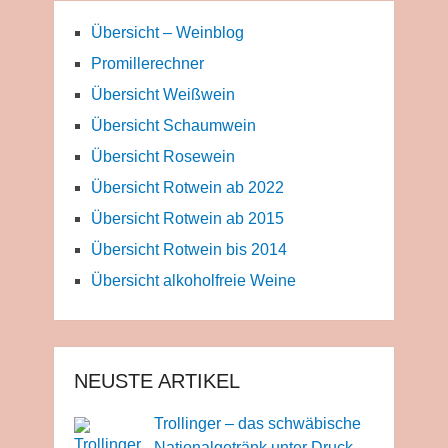
Übersicht – Weinblog
Promillerechner
Übersicht Weißwein
Übersicht Schaumwein
Übersicht Rosewein
Übersicht Rotwein ab 2022
Übersicht Rotwein ab 2015
Übersicht Rotwein bis 2014
Übersicht alkoholfreie Weine
NEUSTE ARTIKEL
Trollinger – das schwäbische
Nationalgetränk unter Druck