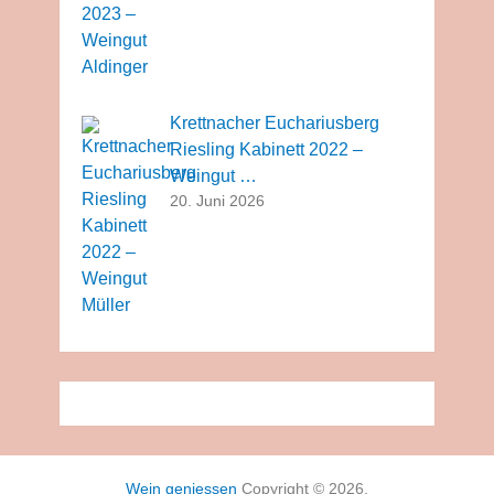
Krettnacher Euchariusberg
Riesling Kabinett 2022 –
Weingut …
20. Juni 2026
Wein geniessen
Copyright © 2026.