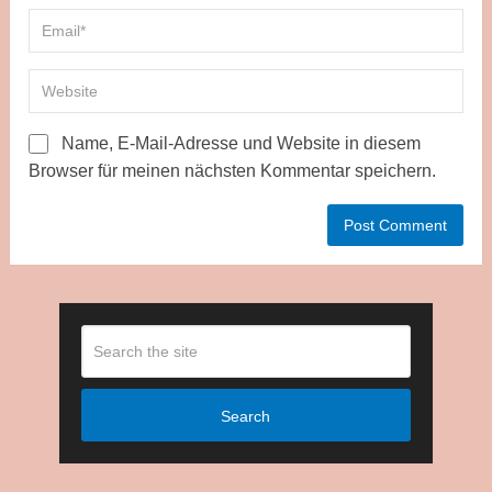
Name, E-Mail-Adresse und Website in diesem
Browser für meinen nächsten Kommentar speichern.
Search