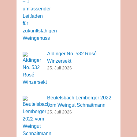
Aldinger No. 532 Rosé
Winzersekt
25. Juli 2026
Beutelsbach Lemberger 2022
vom Weingut Schnaitmann
25. Juli 2026