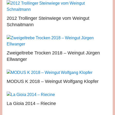
2012 Trollinger Steinwiege vom Weingut
Schnaitmann
Zweigeltrebe Trocken 2018 – Weingut Jürgen
Ellwanger
MODUS K 2018 – Weingut Wolfgang Klopfer
La Gioia 2014 – Riecine