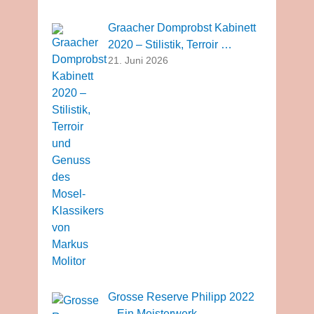
Graacher Domprobst Kabinett
2020 – Stilistik, Terroir …
21. Juni 2026
Grosse Reserve Philipp 2022
– Ein Meisterwerk …