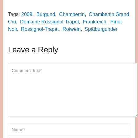
Tags:
2009
,
Burgund
,
Chambertin
,
Chambertin Grand
Cru
,
Domaine Rossignol-Trapet
,
Frankreich
,
Pinot
Noir
,
Rossignol-Trapet
,
Rotwein
,
Spätburgunder
Leave a Reply