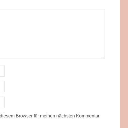
 diesem Browser für meinen nächsten Kommentar