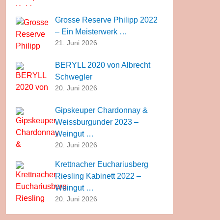
Grosse Reserve Philipp 2022
– Ein Meisterwerk …
21. Juni 2026
BERYLL 2020 von Albrecht
Schwegler
20. Juni 2026
Gipskeuper Chardonnay &
Weissburgunder 2023 –
Weingut …
20. Juni 2026
Krettnacher Euchariusberg
Riesling Kabinett 2022 –
Weingut …
20. Juni 2026