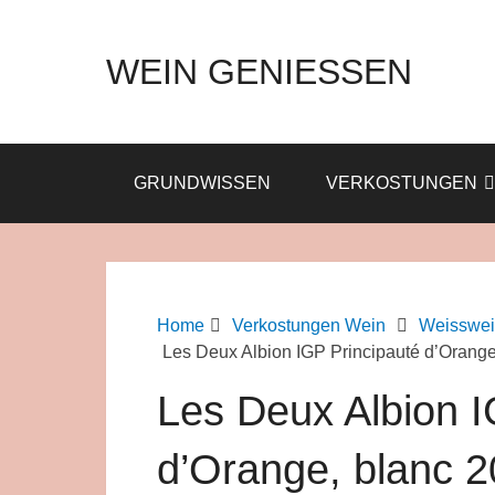
WEIN GENIESSEN
GRUNDWISSEN
VERKOSTUNGEN
Home
Verkostungen Wein
Weisswei
Les Deux Albion IGP Principauté d’Orange
Les Deux Albion I
d’Orange, blanc 