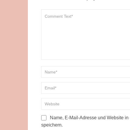
Name, E-Mail-Adresse und Website in
speichern.