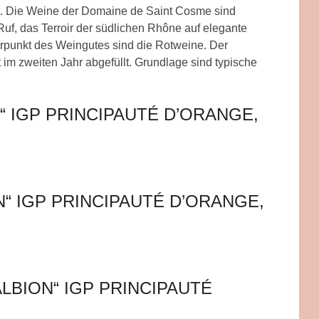
. Die Weine der Domaine de Saint Cosme sind
uf, das Terroir der südlichen Rhône auf elegante
punkt des Weingutes sind die Rotweine. Der
im zweiten Jahr abgefüllt. Grundlage sind typische
“ IGP PRINCIPAUTÉ D’ORANGE,
“ IGP PRINCIPAUTÉ D’ORANGE,
LBION“ IGP PRINCIPAUTÉ