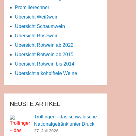
Promillerechner
Übersicht Weißwein
Übersicht Schaumwein
Übersicht Rosewein
Übersicht Rotwein ab 2022
Übersicht Rotwein ab 2015
Übersicht Rotwein bis 2014
Übersicht alkoholfreie Weine
NEUSTE ARTIKEL
Trollinger – das schwäbische
Nationalgetränk unter Druck
27. Juli 2026