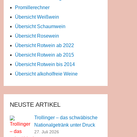
Promillerechner
Übersicht Weißwein
Übersicht Schaumwein
Übersicht Rosewein
Übersicht Rotwein ab 2022
Übersicht Rotwein ab 2015
Übersicht Rotwein bis 2014
Übersicht alkoholfreie Weine
NEUSTE ARTIKEL
Trollinger – das schwäbische
Nationalgetränk unter Druck
27. Juli 2026