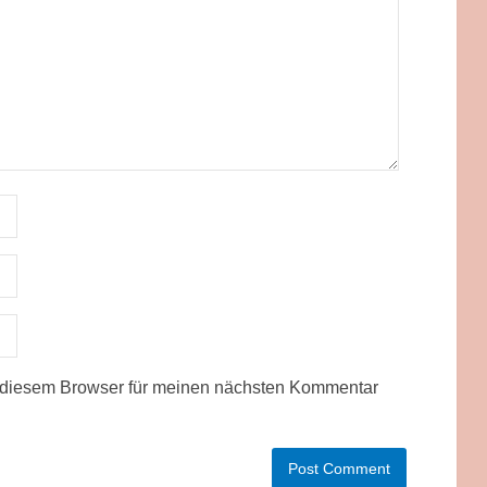
 diesem Browser für meinen nächsten Kommentar