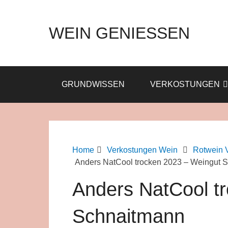
WEIN GENIESSEN
GRUNDWISSEN
VERKOSTUNGEN
Home
Verkostungen Wein
Rotwein 
Anders NatCool trocken 2023 – Weingut 
Anders NatCool t
Schnaitmann