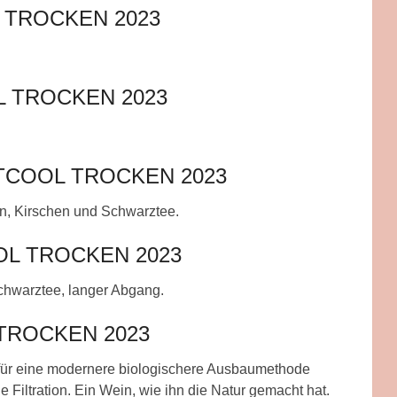
 TROCKEN 2023
 TROCKEN 2023
COOL TROCKEN 2023
en, Kirschen und Schwarztee.
L TROCKEN 2023
chwarztee, langer Abgang.
TROCKEN 2023
 für eine modernere biologischere Ausbaumethode
e Filtration. Ein Wein, wie ihn die Natur gemacht hat.