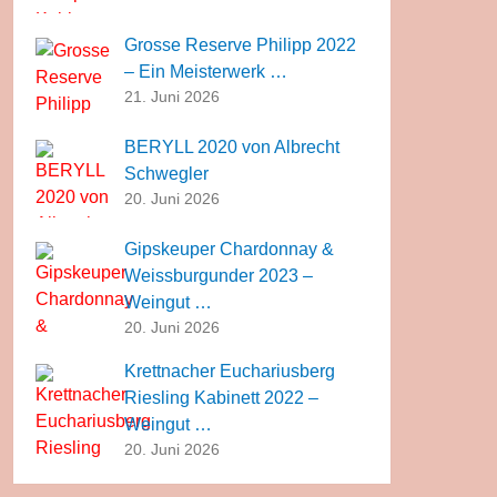
Grosse Reserve Philipp 2022
– Ein Meisterwerk …
21. Juni 2026
BERYLL 2020 von Albrecht
Schwegler
20. Juni 2026
Gipskeuper Chardonnay &
Weissburgunder 2023 –
Weingut …
20. Juni 2026
Krettnacher Euchariusberg
Riesling Kabinett 2022 –
Weingut …
20. Juni 2026