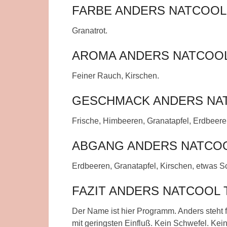
FARBE ANDERS NATCOOL
Granatrot.
AROMA ANDERS NATCOOL
Feiner Rauch, Kirschen.
GESCHMACK ANDERS NAT
Frische, Himbeeren, Granatapfel, Erdbeer
ABGANG ANDERS NATCOO
Erdbeeren, Granatapfel, Kirschen, etwas S
FAZIT ANDERS NATCOOL 
Der Name ist hier Programm. Anders steht
mit geringsten Einfluß. Kein Schwefel. Kein