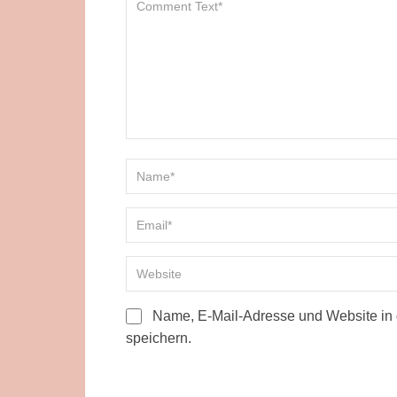
Name, E-Mail-Adresse und Website in
speichern.