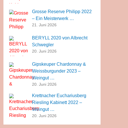
Grosse Reserve Philipp 2022
– Ein Meisterwerk …
21. Juni 2026
BERYLL 2020 von Albrecht
Schwegler
20. Juni 2026
Gipskeuper Chardonnay &
Weissburgunder 2023 –
Weingut …
20. Juni 2026
Krettnacher Euchariusberg
Riesling Kabinett 2022 –
Weingut …
20. Juni 2026