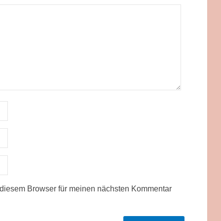
 diesem Browser für meinen nächsten Kommentar