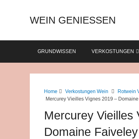
WEIN GENIESSEN
GRUNDWISSEN
VERKOSTUNGEN
Home
Verkostungen Wein
Rotwein 
Mercurey Vieilles Vignes 2019 – Domaine
Mercurey Vieilles
Domaine Faiveley