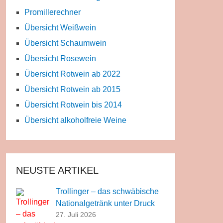
Promillerechner
Übersicht Weißwein
Übersicht Schaumwein
Übersicht Rosewein
Übersicht Rotwein ab 2022
Übersicht Rotwein ab 2015
Übersicht Rotwein bis 2014
Übersicht alkoholfreie Weine
NEUSTE ARTIKEL
Trollinger – das schwäbische
Nationalgetränk unter Druck
27. Juli 2026