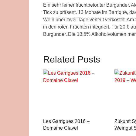
Ein sehr feiner fruchtbetonter Burgunder. 
Tick zu präsent. 13 Monate im Barrique, 
Wein über zwei Tage verteilt verkostet. A
in den roten Früchten integriert. Für 20 € au
Burgunder. Die 13,5% Alkoholvolumen merk
Related Posts
Les Garrigues 2016 –
Zukunft S
Domaine Clavel
Weingut S