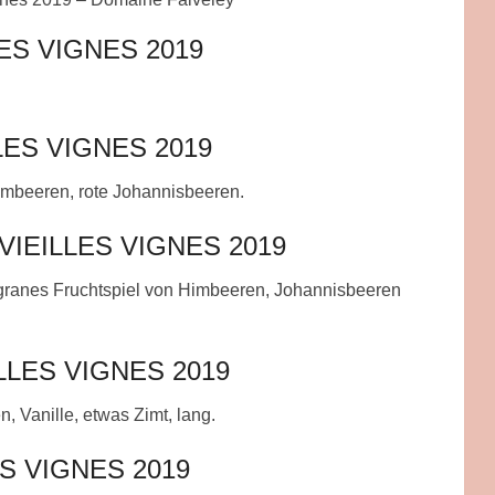
ES VIGNES 2019
ES VIGNES 2019
 Himbeeren, rote Johannisbeeren.
EILLES VIGNES 2019
, filigranes Fruchtspiel von Himbeeren, Johannisbeeren
LES VIGNES 2019
 Vanille, etwas Zimt, lang.
S VIGNES 2019