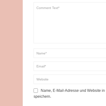
Name, E-Mail-Adresse und Website in
speichern.