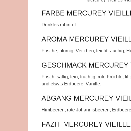
FARBE MERCUREY VIEILL
Dunkles rubinrot.
AROMA MERCUREY VIEILL
Frische, blumig, Veilchen, leicht rauchig,
GESCHMACK MERCUREY VI
Frisch, saftig, fein, fruchtig, rote Früchte
und etwas Erdbeere, Vanille.
ABGANG MERCUREY VIEIL
Himbeeren, rote Johannisbeeren, Erdbeeren,
FAZIT MERCUREY VIEILLE